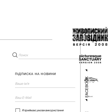
ПІДПИСКА НА НОВИНИ
FACEBOOK
Я приймаю умови використання