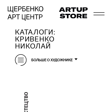
КАТАЛОГИ:
КРИВЕНКО
НИКОЛАЙ
БОЛЬШЕ О ХУДОЖНИКЕ