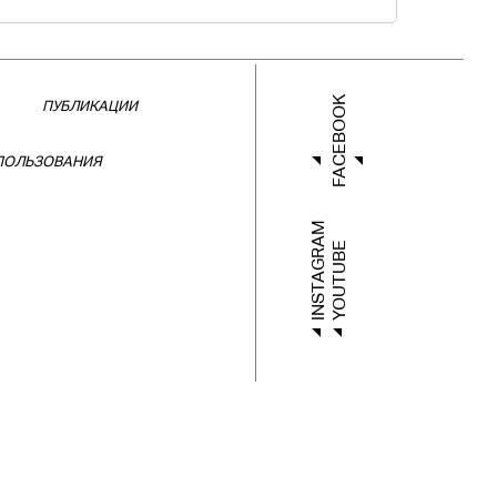
FACEBOOK
ПУБЛИКАЦИИ
ПОЛЬЗОВАНИЯ
INSTAGRAM
YOUTUBE