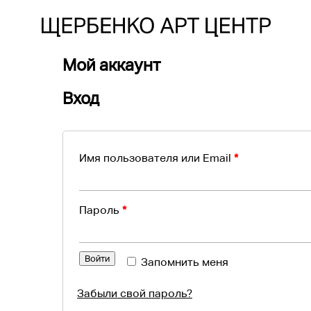
Мой аккаунт
Вход
Имя пользователя или Email
*
Пароль
*
Войти
Запомнить меня
Забыли свой пароль?