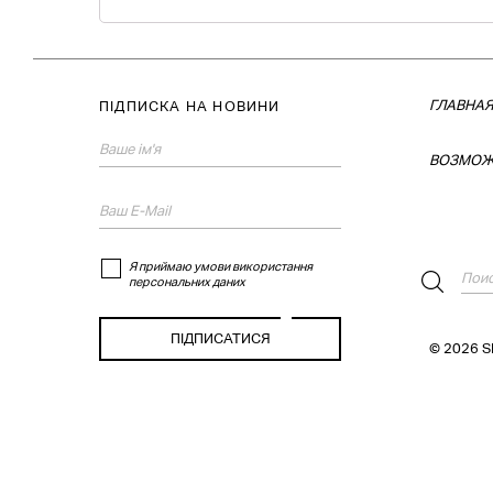
ГЛАВНА
ПІДПИСКА НА НОВИНИ
ВОЗМОЖ
Я приймаю умови використання
персональних даних
© 2026 