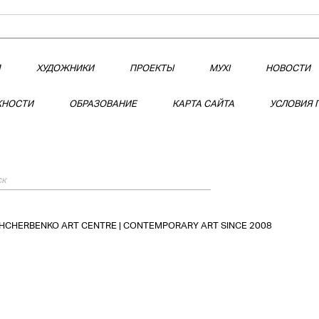
Я
ХУДОЖНИКИ
ПРОЕКТЫ
МУХІ
НОВОСТИ
НОСТИ
ОБРАЗОВАНИЕ
КАРТА САЙТА
УСЛОВИЯ 
SHCHERBENKO ART CENTRE | CONTEMPORARY ART SINCE 2008