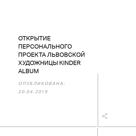
ОТКРЫТИЕ
ПЕРСОНАЛЬНОГО
ПРОЕКТА ЛЬВОВСКОЙ
ХУДОЖНИЦЫ KINDER
ALBUM
ОПУБЛИКОВАНА:
20.04.2019