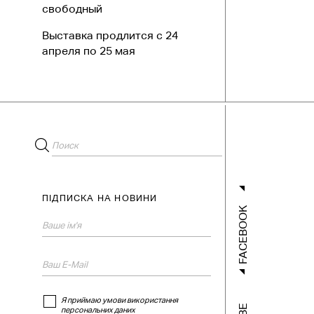
свободный
Выставка продлится с 24
апреля по 25 мая
ПІДПИСКА НА НОВИНИ
FACEBOOK
Я приймаю умови використання
персональних даних