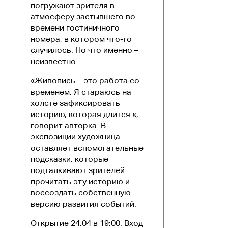
погружают зрителя в
атмосферу застывшего во
времени гостиничного
номера, в котором что-то
случилось. Но что именно –
неизвестно.
«Живопись – это работа со
временем. Я стараюсь на
холсте зафиксировать
историю, которая длится «, –
говорит авторка. В
экспозиции художница
оставляет вспомогательные
подсказки, которые
подталкивают зрителей
прочитать эту историю и
воссоздать собственную
версию развития событий.
Открытие 24.04 в 19:00. Вход