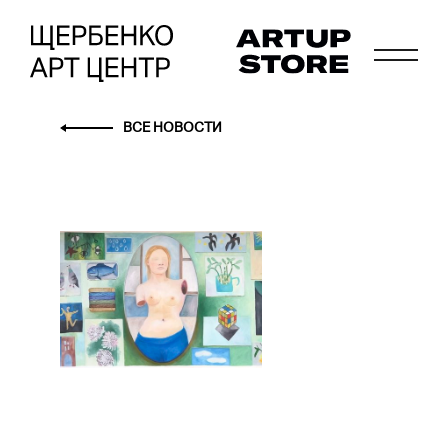
ВСЕ НОВОСТИ