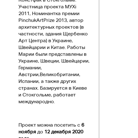
Участница проекта МУХі
2011, Номинантка премии
PinchukArtPrize 2013, автор
архитектурных проектов (в
частности, здания Щербенко
Арт Центра) в Украине,
Швейцарии и Китае. Работы
Марии были представлены в
Украине, Швеции, Швейцарии,
Германии,
Австрии,Великобритании,
Испании, а также других
странах. Базируется в Киеве
и Стокгольме, работает
международно.
Проект можна посетить с
6
ноября
до
12 декабря 2020