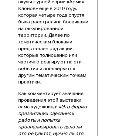
скульптурной серии «Армия
Клонов» еще в 2010 году,
которая четыре года спустя
была расстреляна боевиками
на оккупированной
территории. Далее по
тематическим блоками
представлен ряд акций,
которые полноценно или
частично реагируют на эти
события и апеллируют к
другим тематическим точкам
практики.
Как комментирует значение
проведения этой выставки
сама художница:
«Это форма
презентации сделанной
работы и попытка
проанализировать дало ли
это результат, нужно ли это