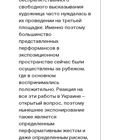
свободного высказывания
художница часто нуждалась в
их проведении на третьей
площадке. Именно поэтому
большинство
представленных
перформансов в
экспозиционном
пространстве сейчас были
осуществлены за рубежом,
где в основном
воспринимались
положительно. Реакция на
все эти работы в Украине –
открытый вопрос, поэтому
нынешнее экспонирование
также является
определенным
перформативным жестом и
даже определенным риском,