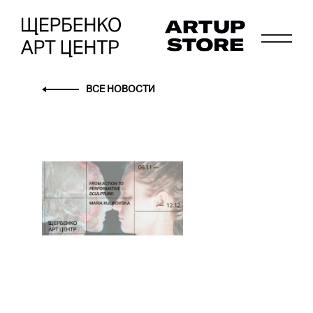
ВСЕ НОВОСТИ