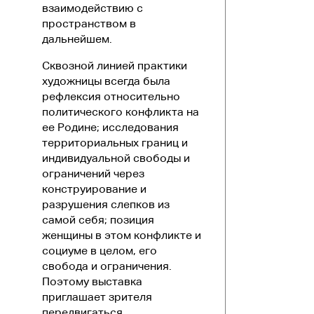
взаимодействию с
пространством в
дальнейшем.
Сквозной линией практики
художницы всегда была
рефлексия относительно
политического конфликта на
ее Родине; исследования
территориальных границ и
индивидуальной свободы и
ограничений через
конструирование и
разрушения слепков из
самой себя; позиция
женщины в этом конфликте и
социуме в целом, его
свобода и ограничения.
Поэтому выставка
приглашает зрителя
передвигаться