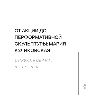
ОТ АКЦИИ ДО
ПЕРФОРМАТИВНОЙ
СКУЛЬПТУРЫ: МАРИЯ
КУЛИКОВСКАЯ
ОПУБЛИКОВАНА:
05.11.2020