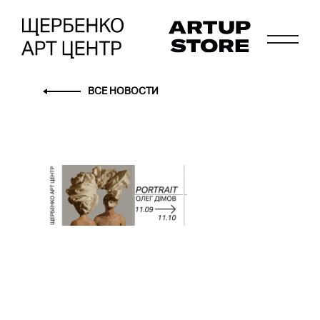
ВСЕ НОВОСТИ