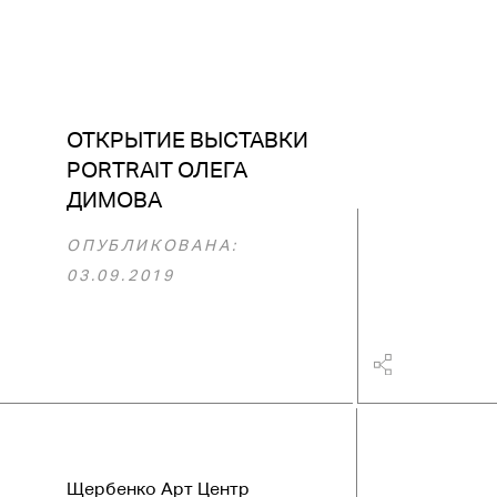
ОТКРЫТИЕ ВЫСТАВКИ
PORTRAIT ОЛЕГА
ДИМОВА
ОПУБЛИКОВАНА:
03.09.2019
Щербенко Арт Центр