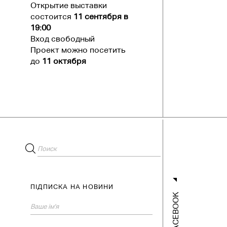
Открытие выставки
состоится
11 сентября в
19:00
Вход свободный
Проект можно посетить
до
11 октября
ПІДПИСКА НА НОВИНИ
FACEBOOK