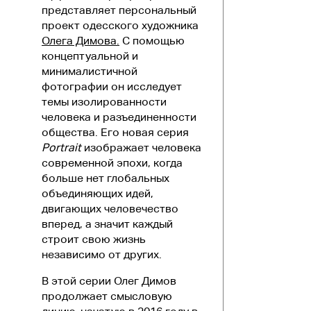
представляет персональный
проект одесского художника
Олега Димова.
С помощью
концептуальной и
минималистичной
фотографии он исследует
темы изолированности
человека и разъединенности
общества. Его новая серия
Portrait
изображает человека
современной эпохи, когда
больше нет глобальных
объединяющих идей,
двигающих человечество
вперед, а значит каждый
строит свою жизнь
независимо от других.
В этой серии Олег Димов
продолжает смысловую