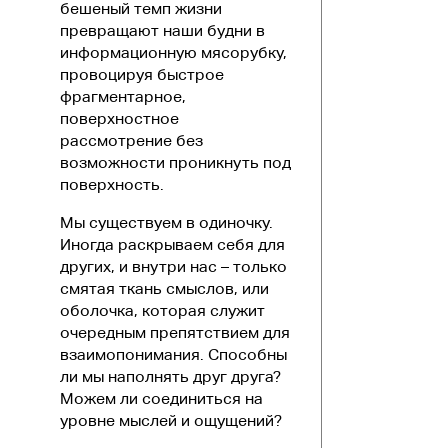
бешеный темп жизни
превращают наши будни в
информационную мясорубку,
провоцируя быстрое
фрагментарное,
поверхностное
рассмотрение без
возможности проникнуть под
поверхность.
Мы существуем в одиночку.
Иногда раскрываем себя для
других, и внутри нас – только
смятая ткань смыслов, или
оболочка, которая служит
очередным препятствием для
взаимопонимания. Способны
ли мы наполнять друг друга?
Можем ли соединиться на
уровне мыслей и ощущений?