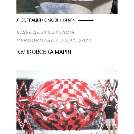
ЛЮСТРАЦІЯ / ОМОВІННЯ №4
ВІДЕОДОКУМЕНТАЦІЯ
ПЕРФОРМАНСУ, 5'59'', 2020
КУЛІКОВСЬКА МАРІЯ