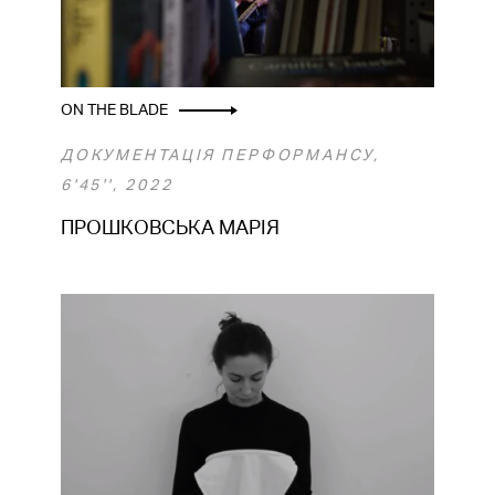
ON THE BLADE
ДОКУМЕНТАЦІЯ ПЕРФОРМАНСУ,
6'45'', 2022
ПРОШКОВСЬКА МАРІЯ