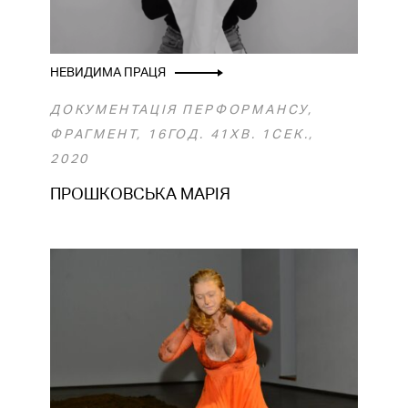
НЕВИДИМА ПРАЦЯ
ДОКУМЕНТАЦІЯ ПЕРФОРМАНСУ,
ФРАГМЕНТ, 16ГОД. 41ХВ. 1СЕК.,
2020
ПРОШКОВСЬКА МАРІЯ