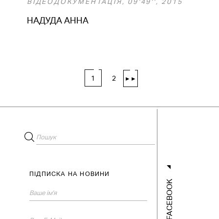
ВІДЕОДОКУМЕНТАЦІЯ, 09'49'', 2015
НАДУДА АННА
1
2
►►
ПІДПИСКА НА НОВИНИ
FACEBOOK