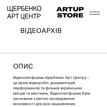
ВІДЕОАРХІВ
ОПИС
Відеоплатформа Щербенко Арт Центру –
це архів відеоробіт, документацій
перформансів та фільмів українських
митців та мисткинь. Відеоплатформа була
заснована з метою провадження
можливості для всіх зацікавлених