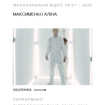
МОНОКАНАЛЬНЕ ВІДЕО, 06’01’’, 2020
МАКСИМЕНКО АЛІНА
ОБОЛОНКА
ПЕРФОРМАНС,