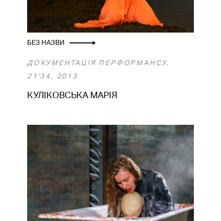
БЕЗ НАЗВИ
ДОКУМЕНТАЦІЯ ПЕРФОРМАНСУ,
21'34, 2013
КУЛІКОВСЬКА МАРІЯ