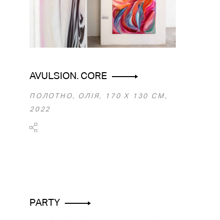
AVULSION. CORE
ПОЛОТНО, ОЛІЯ, 170 Х 130 СМ,
2022
PARTY