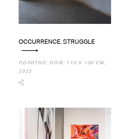
OCCURRENCE. STRUGGLE
ПОЛОТНО, ОЛІЯ, 170 Х 130 СМ,
2022