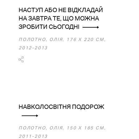
НАСТУП АБО НЕ ВІДКЛАДАЙ
НА ЗАВТРА ТЕ, ЩО МОЖНА
ЗРОБИТИ СЬОГОДНІ
ПОЛОТНО, ОЛІЯ, 176 Х 220 СМ,
2012-2013
НАВКОЛОСВІТНЯ ПОДОРОЖ
ПОЛОТНО, ОЛІЯ, 150 Х 185 СМ,
2011-2013