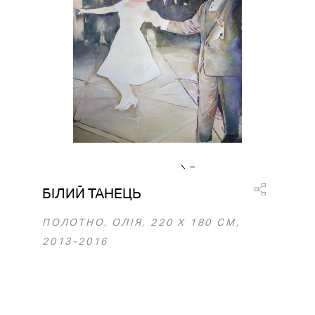
БІЛИЙ ТАНЕЦЬ
ПОЛОТНО, ОЛІЯ, 220 Х 180 СМ,
2013-2016