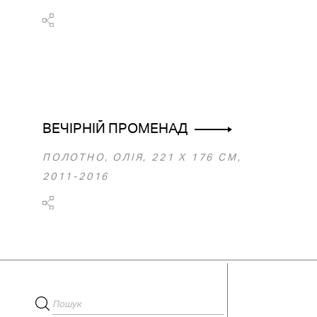
ВЕЧІРНІЙ ПРОМЕНАД
ПОЛОТНО, ОЛІЯ, 221 Х 176 СМ,
2011-2016