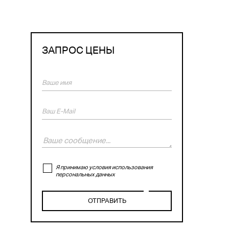
ЗАПРОС ЦЕНЫ
Я принимаю условия использования
персональных данных