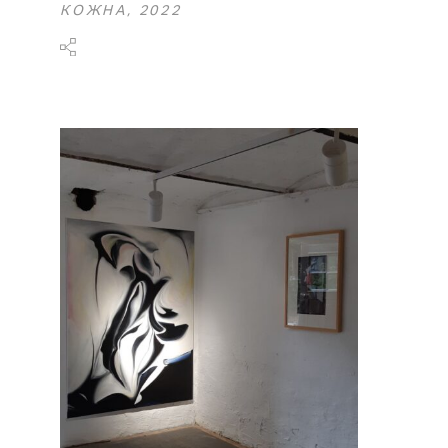
КОЖНА, 2022