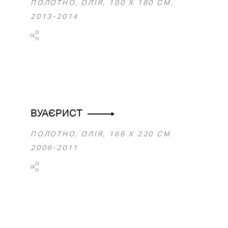
ПОЛОТНО, ОЛІЯ, 100 Х 180 СМ,
2013-2014
ВУАЄРИСТ
ПОЛОТНО, ОЛІЯ, 166 Х 220 СМ
2009-2011