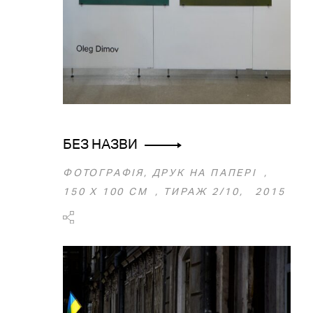
БЕЗ НАЗВИ
ФОТОГРАФІЯ, ДРУК НА ПАПЕРІ ,
150 Х 100 СМ , ТИРАЖ 2/10, 2015