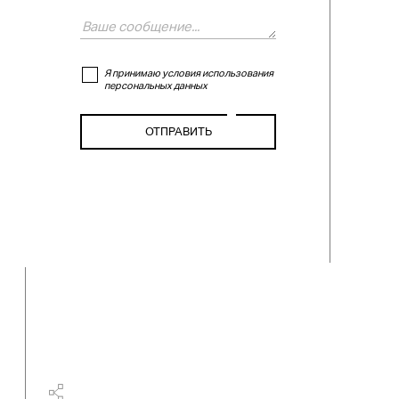
Я принимаю условия использования
персональных данных