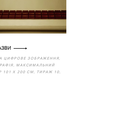
АЗВИ
ЗА ЦИФРОВЕ ЗОБРАЖЕННЯ,
РАФІЯ, МАКСИМАЛЬНИЙ
 101 Х 200 СМ, ТИРАЖ 10,