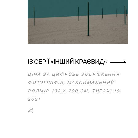
ІЗ СЕРІЇ «ІНШИЙ КРАЄВИД»
ЦІНА ЗА ЦИФРОВЕ ЗОБРАЖЕННЯ,
ФОТОГРАФІЯ, МАКСИМАЛЬНИЙ
РОЗМІР 133 Х 200 СМ, ТИРАЖ 10,
2021