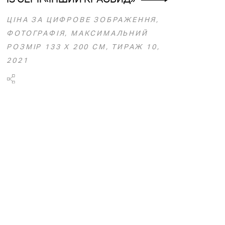
ЦІНА ЗА ЦИФРОВЕ ЗОБРАЖЕННЯ,
ФОТОГРАФІЯ, МАКСИМАЛЬНИЙ
РОЗМІР 133 Х 200 СМ, ТИРАЖ 10,
2021