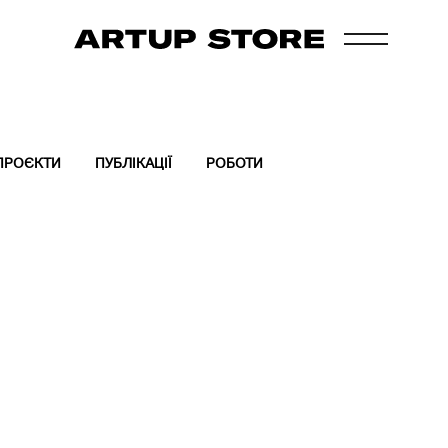
ПРОЄКТИ
ПУБЛІКАЦІЇ
РОБОТИ