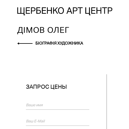
ДІМОВ ОЛЕГ
БІОГРАФІЯ ХУДОЖНИКА
ЗАПРОС ЦЕНЫ