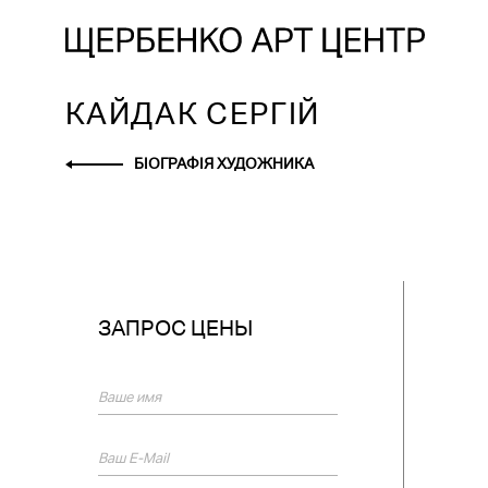
КАЙДАК СЕРГІЙ
БІОГРАФІЯ ХУДОЖНИКА
ЗАПРОС ЦЕНЫ