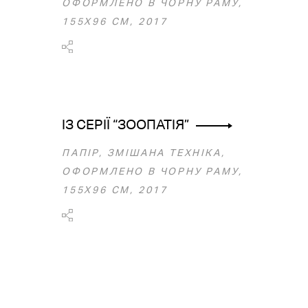
ОФОРМЛЕНО В ЧОРНУ РАМУ,
155Х96 СМ, 2017
ІЗ СЕРІЇ “ЗООПАТІЯ”
ПАПІР, ЗМІШАНА ТЕХНІКА,
ОФОРМЛЕНО В ЧОРНУ РАМУ,
155Х96 СМ, 2017