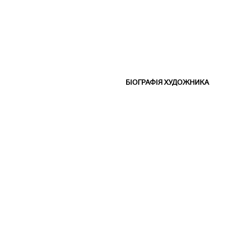
БІОГРАФІЯ ХУДОЖНИКА