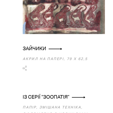
ЗАЙЧИКИ
АКРИЛ НА ПАПЕРІ, 79 Х 62,5
ІЗ СЕРІЇ “ЗООПАТІЯ”
ПАПІР, ЗМІШАНА ТЕХНІКА,