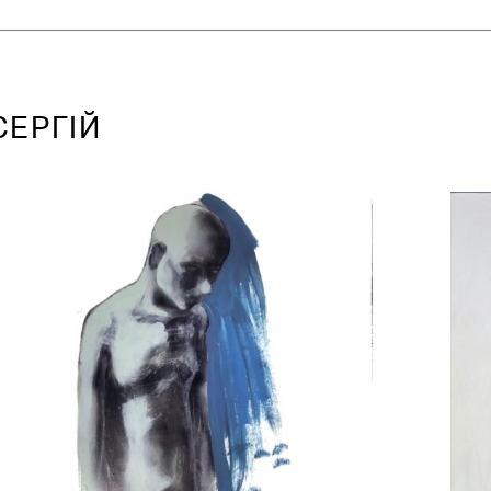
СЕРГІЙ