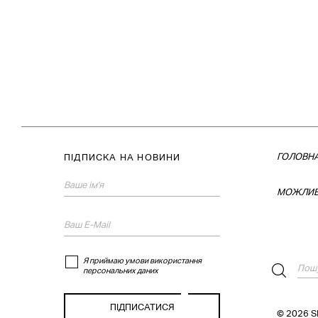
ГОЛОВН
ПІДПИСКА НА НОВИНИ
МОЖЛИВ
Я приймаю умови використання
персональних даних
© 2026 