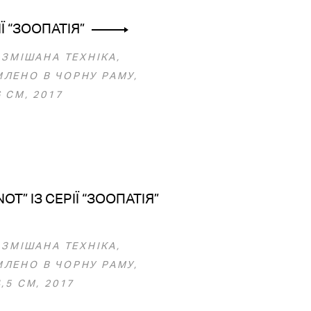
ІЇ “ЗООПАТІЯ”
 ЗМІШАНА ТЕХНІКА,
ЛЕНО В ЧОРНУ РАМУ,
 СМ, 2017
OT” ІЗ СЕРІЇ “ЗООПАТІЯ”
 ЗМІШАНА ТЕХНІКА,
ЛЕНО В ЧОРНУ РАМУ,
,5 СМ, 2017