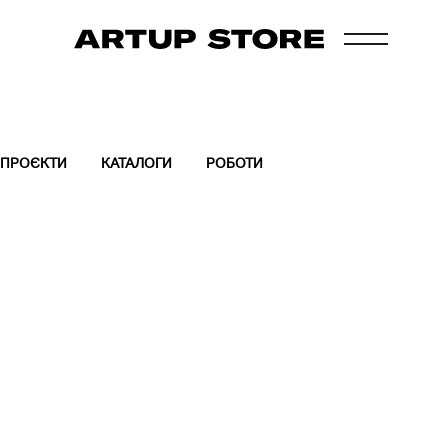
ПРОЄКТИ
КАТАЛОГИ
РОБОТИ