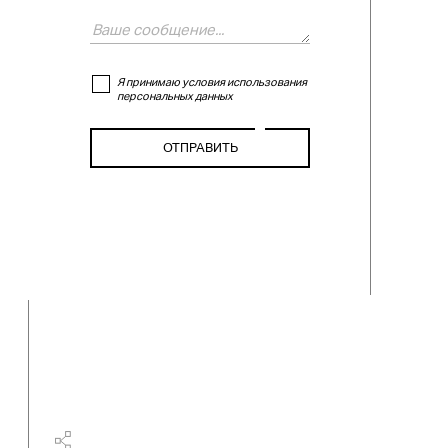
Я принимаю условия использования
персональных данных