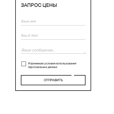
ЗАПРОС ЦЕНЫ
Я принимаю условия использования
персональных данных