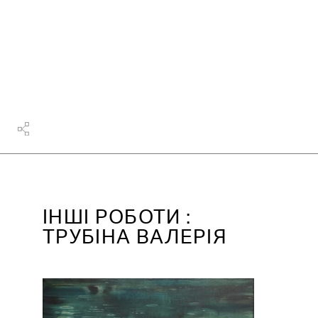
IНШІ РОБОТИ :
ТРУБІНА ВАЛЕРІЯ