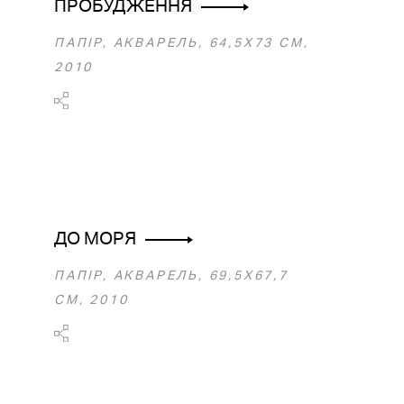
ПРОБУДЖЕННЯ
ПАПІР, АКВАРЕЛЬ, 64,5X73 CM,
2010
ДО МОРЯ
ПАПІР, АКВАРЕЛЬ, 69,5X67,7
СМ, 2010