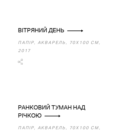
ВІТРЯНИЙ ДЕНЬ
ПАПІР, АКВАРЕЛЬ, 70X100 CM,
2017
РАНКОВИЙ ТУМАН НАД
РІЧКОЮ
ПАПІР, АКВАРЕЛЬ, 70X100 CM,