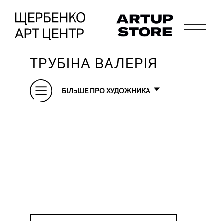
ТРУБІНА ВАЛЕРІЯ
БІЛЬШЕ ПРО ХУДОЖНИКА