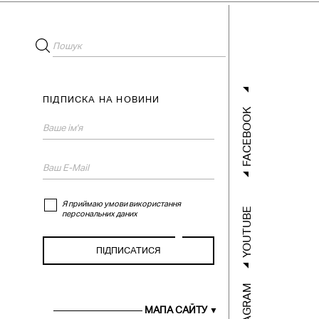
ПІДПИСКА НА НОВИНИ
FACEBOOK
Я приймаю умови використання
YOUTUBE
персональних даних
INSTAGRAM
ГОЛОВНА
XУДОЖНИКИ
МАПА САЙТУ