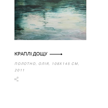
КРАПЛІ ДОЩУ
ПОЛОТНО, ОЛІЯ, 108Х145 CM,
2011