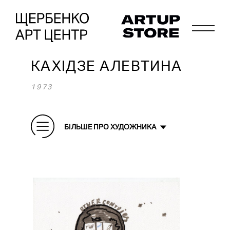
КАХІДЗЕ АЛЕВТИНА
1973
БІЛЬШЕ ПРО ХУДОЖНИКА