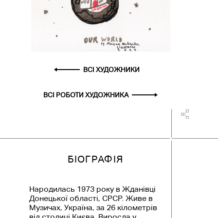
ВСІ ХУДОЖНИКИ
ВСІ РОБОТИ ХУДОЖНИКА
БІОГРАФІЯ
Народилась 1973 року в Жданівці
Донецької області, СРСР. Живе в
Музичах, Україна, за 26 кілометрів
від столиці Києва. Виросла у