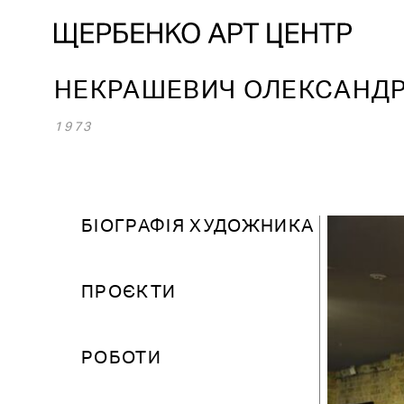
НЕКРАШЕВИЧ ОЛЕКСАНД
1973
БІОГРАФІЯ ХУДОЖНИКА
ПРОЄКТИ
РОБОТИ