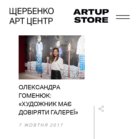
ОЛЕКСАНДРА
ГОМЕНЮК:
«ХУДОЖНИК МАЄ
ДОВІРЯТИ ГАЛЕРЕЇ»
7 ЖОВТНЯ 2017