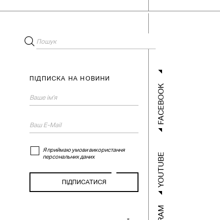
ПІДПИСКА НА НОВИНИ
FACEBOOK
Я приймаю умови використання
YOUTUBE
персональних даних
ГОЛОВНА
XУДОЖНИКИ