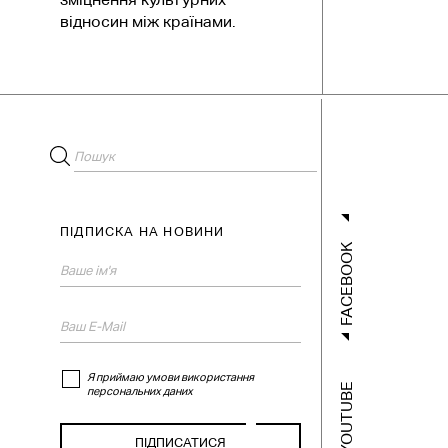
відносин між країнами.
ПІДПИСКА НА НОВИНИ
FACEBOOK
Я приймаю умови використання
YOUTUBE
персональних даних