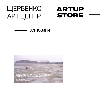
ВСІ НОВИНИ