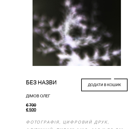
БЕЗ НАЗВИ
ДОДАТИ В КОШИК
ДІМОВ ОЛЕГ
€
700
€
500
ФОТОГРАФІЯ, ЦИФРОВИЙ ДРУК,