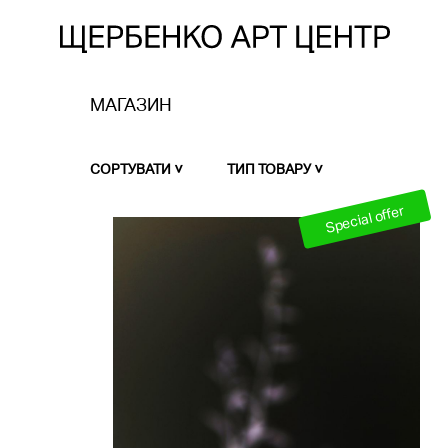
МАГАЗИН
СОРТУВАТИ
ТИП ТОВАРУ
Special offer