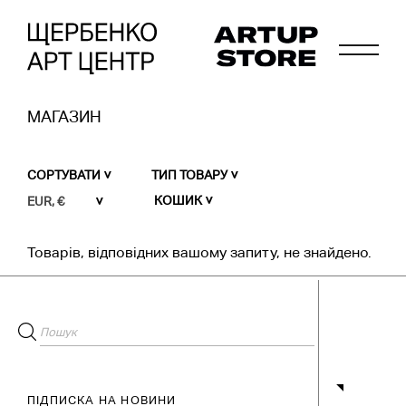
МАГАЗИН
СОРТУВАТИ
ТИП ТОВАРУ
КОШИК
EUR, €
Товарів, відповідних вашому запиту, не знайдено.
ПІДПИСКА НА НОВИНИ