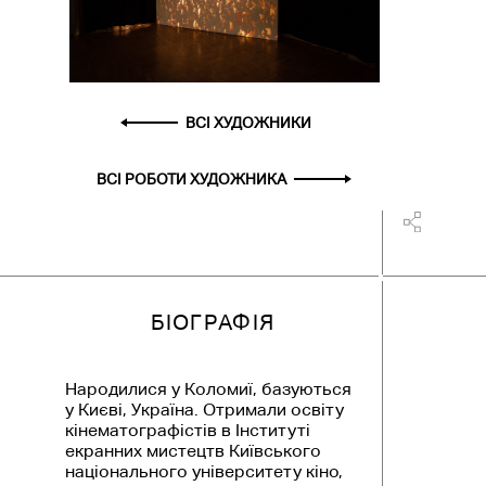
ВСІ ХУДОЖНИКИ
ВСІ РОБОТИ ХУДОЖНИКА
БІОГРАФІЯ
Народилися у Коломиї, базуються
у Києві, Україна. Отримали освіту
кінематографістів в Інституті
екранних мистецтв Київського
національного університету кіно,