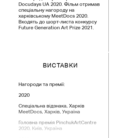
Docudays UA 2020. Фільм отримав
спеціальну нагороду на
харківському MeetDocs 2020.
Входять до шорт-листа конкурсу
Future Generation Art Prize 2021.
ВИСТАВКИ
Нагороди та премії:
2020
Спеціальна відзнака, Харків
MeetDocs, Харків, Україна
Головна премія PinchukArtCentre
2020, Київ, Україна