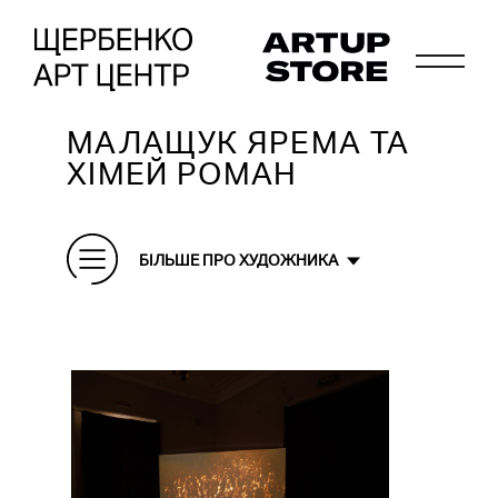
МАЛАЩУК ЯРЕМА ТА
ХІМЕЙ РОМАН
БІЛЬШЕ ПРО ХУДОЖНИКА